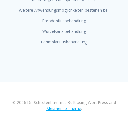
Weitere Anwendungsmöglichkeiten bestehen bei:
Parodontitisbehandlung
Wurzelkanalbehandlung
Perimplantitisbehandlung
© 2026 Dr. Schottenhammel. Built using WordPress and
Mesmerize Theme
.